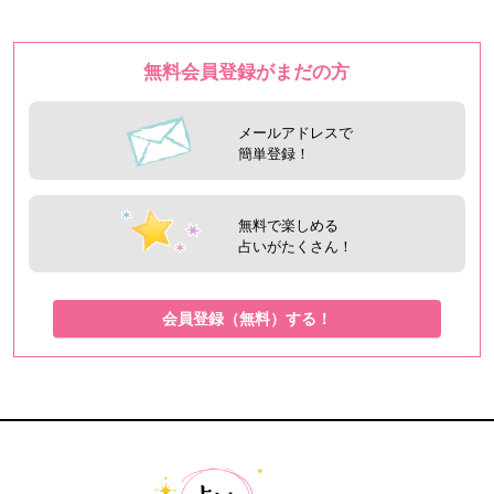
無料会員登録がまだの方
メールアドレスで
簡単登録！
無料で楽しめる
占いがたくさん！
会員登録（無料）する！