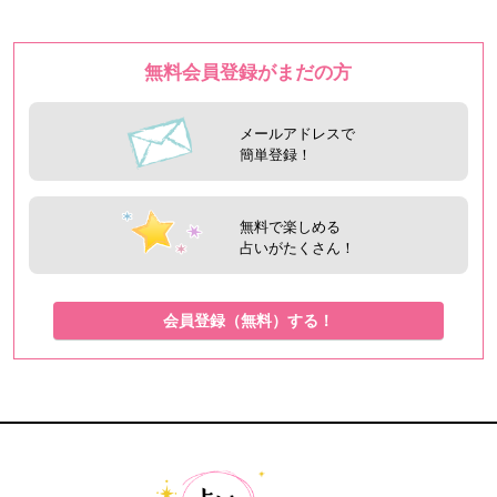
無料会員登録がまだの方
メールアドレスで
簡単登録！
無料で楽しめる
占いがたくさん！
会員登録（無料）する！