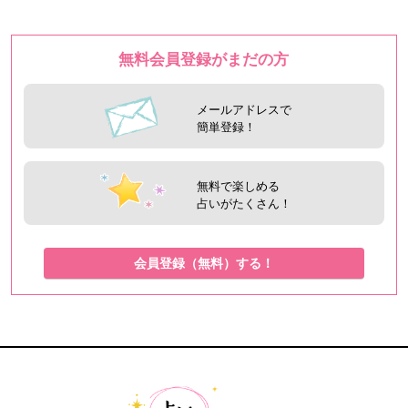
無料会員登録がまだの方
メールアドレスで
簡単登録！
無料で楽しめる
占いがたくさん！
会員登録（無料）する！