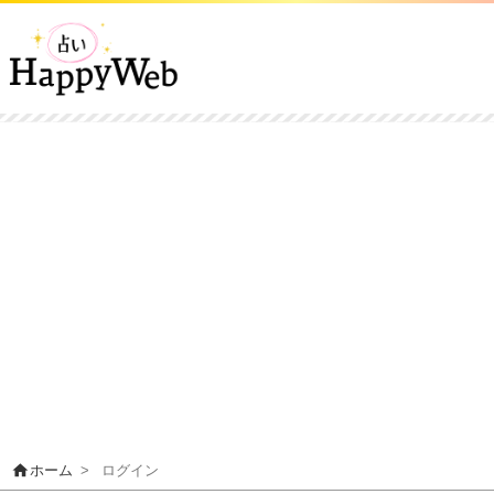
home
ホーム
>
ログイン