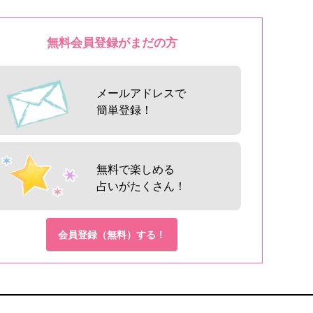
無料会員登録がまだの方
メールアドレスで
簡単登録！
無料で楽しめる
占いがたくさん！
会員登録（無料）する！