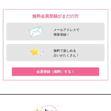
無料会員登録がまだの方
メールアドレスで
簡単登録！
無料で楽しめる
占いがたくさん！
会員登録（無料）する！