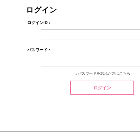
ログイン
ログインID：
パスワード：
→
パスワードを忘れた方はこちら
ログイン