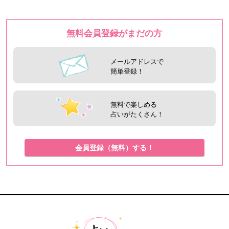
無料会員登録がまだの方
メールアドレスで
簡単登録！
無料で楽しめる
占いがたくさん！
会員登録（無料）する！