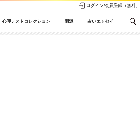
ログイン/会員登録（無料）
心理テストコレクション
開運
占いエッセイ