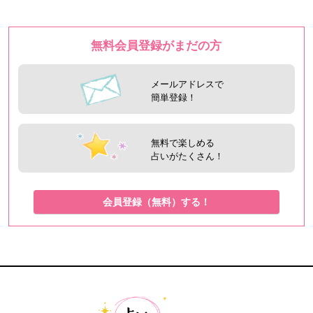
無料会員登録がまだの方
メールアドレスで
簡単登録！
無料で楽しめる
占いがたくさん！
会員登録（無料）する！