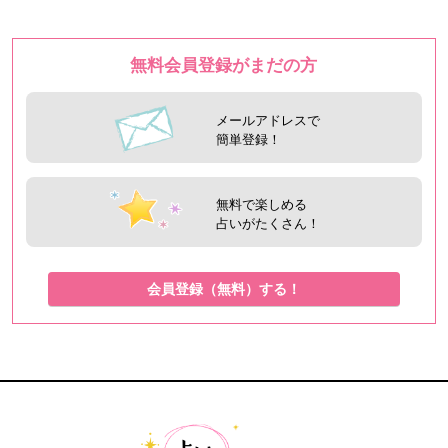
無料会員登録がまだの方
メールアドレスで
簡単登録！
無料で楽しめる
占いがたくさん！
会員登録（無料）する！