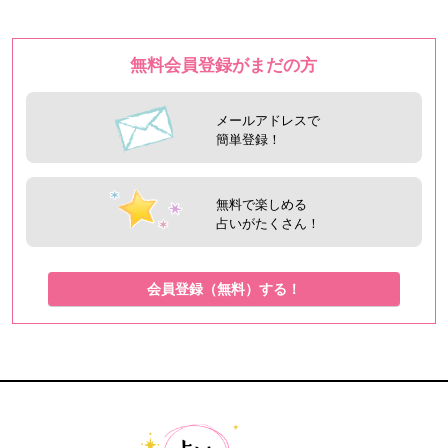
無料会員登録がまだの方
メールアドレスで
簡単登録！
無料で楽しめる
占いがたくさん！
会員登録（無料）する！