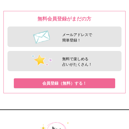
無料会員登録がまだの方
メールアドレスで
簡単登録！
無料で楽しめる
占いがたくさん！
会員登録（無料）する！