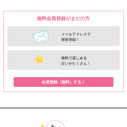
無料会員登録がまだの方
メールアドレスで
簡単登録！
無料で楽しめる
占いがたくさん！
会員登録（無料）する！