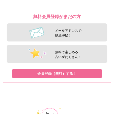
無料会員登録がまだの方
メールアドレスで
簡単登録！
無料で楽しめる
占いがたくさん！
会員登録（無料）する！