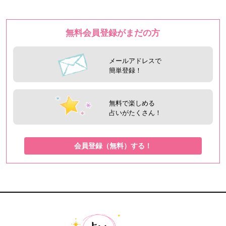
無料会員登録がまだの方
メールアドレスで
簡単登録！
無料で楽しめる
占いがたくさん！
会員登録（無料）する！