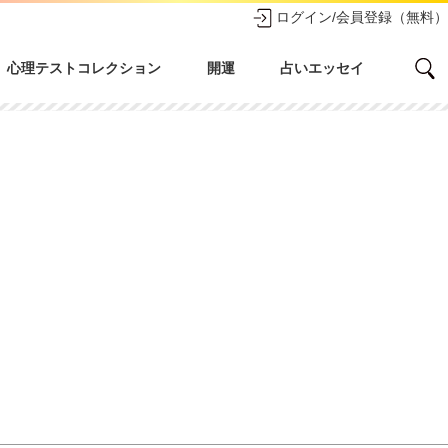
ログイン/会員登録（無料）
心理テストコレクション
開運
占いエッセイ