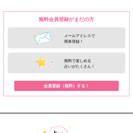
無料会員登録がまだの方
メールアドレスで
簡単登録！
無料で楽しめる
占いがたくさん！
会員登録（無料）する！