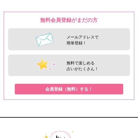
無料会員登録がまだの方
メールアドレスで
簡単登録！
無料で楽しめる
占いがたくさん！
会員登録（無料）する！