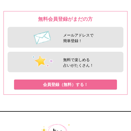
無料会員登録がまだの方
メールアドレスで
簡単登録！
無料で楽しめる
占いがたくさん！
会員登録（無料）する！