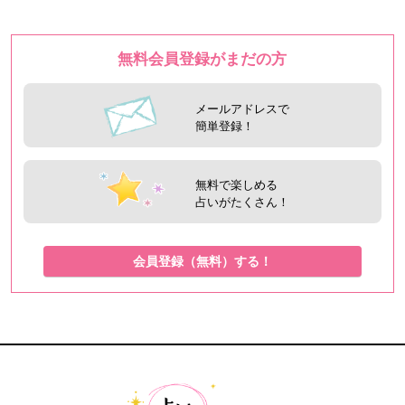
無料会員登録がまだの方
メールアドレスで
簡単登録！
無料で楽しめる
占いがたくさん！
会員登録（無料）する！