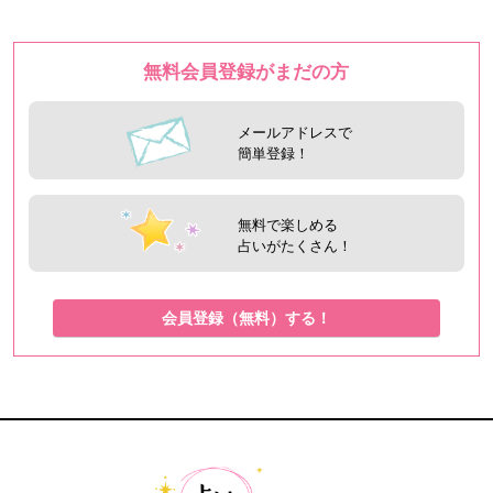
無料会員登録がまだの方
メールアドレスで
簡単登録！
無料で楽しめる
占いがたくさん！
会員登録（無料）する！