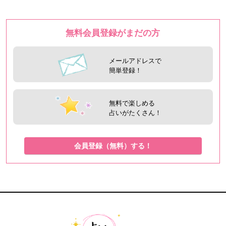
無料会員登録がまだの方
メールアドレスで
簡単登録！
無料で楽しめる
占いがたくさん！
会員登録（無料）する！