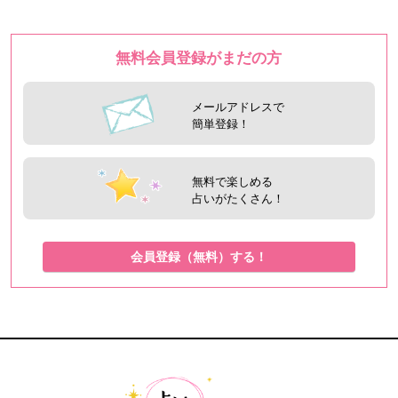
無料会員登録がまだの方
メールアドレスで
簡単登録！
無料で楽しめる
占いがたくさん！
会員登録（無料）する！