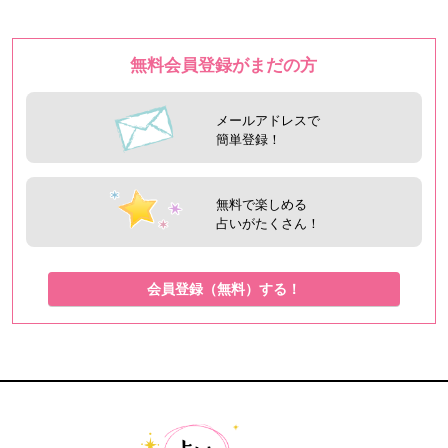
無料会員登録がまだの方
メールアドレスで
簡単登録！
無料で楽しめる
占いがたくさん！
会員登録（無料）する！