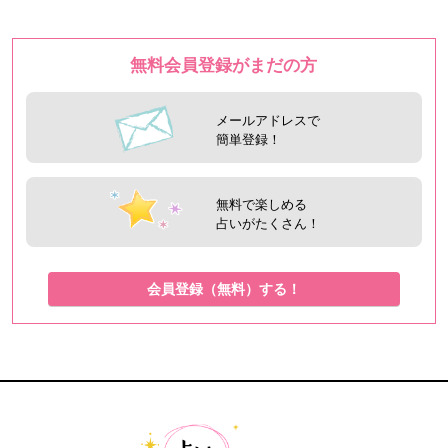
無料会員登録がまだの方
メールアドレスで
簡単登録！
無料で楽しめる
占いがたくさん！
会員登録（無料）する！