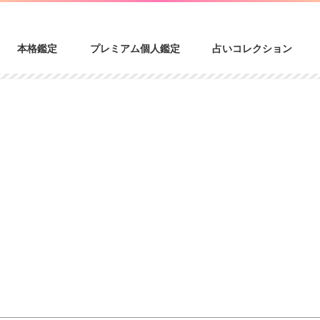
本格鑑定
プレミアム個人鑑定
占いコレクション