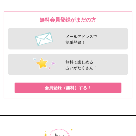
無料会員登録がまだの方
メールアドレスで
簡単登録！
無料で楽しめる
占いがたくさん！
会員登録（無料）する！