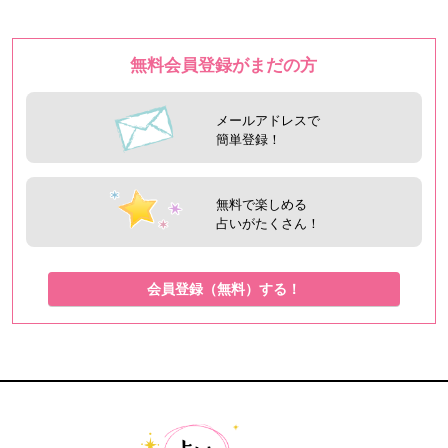
無料会員登録がまだの方
メールアドレスで
簡単登録！
無料で楽しめる
占いがたくさん！
会員登録（無料）する！