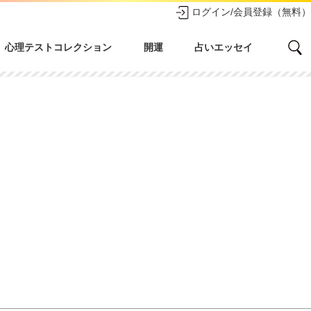
ログイン/会員登録（無料）
心理テストコレクション
開運
占いエッセイ