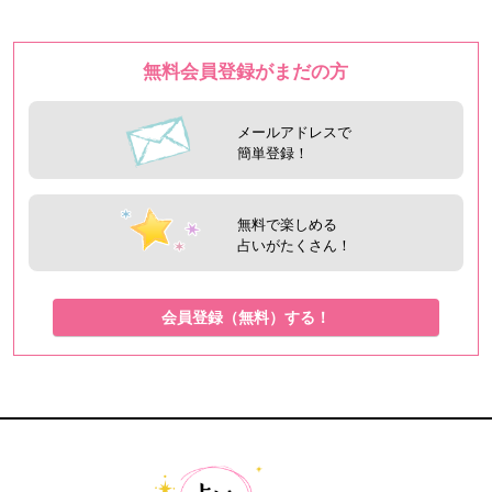
無料会員登録がまだの方
メールアドレスで
簡単登録！
無料で楽しめる
占いがたくさん！
会員登録（無料）する！