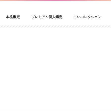
本格鑑定
プレミアム個人鑑定
占いコレクション