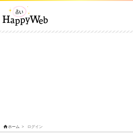
home
ホーム
>
ログイン