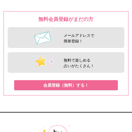
無料会員登録がまだの方
メールアドレスで
簡単登録！
無料で楽しめる
占いがたくさん！
会員登録（無料）する！