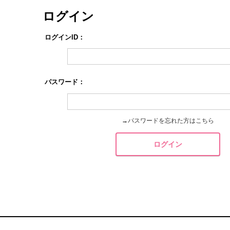
ログイン
ログインID：
パスワード：
→
パスワードを忘れた方はこちら
ログイン