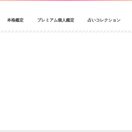
本格鑑定
プレミアム個人鑑定
占いコレクション