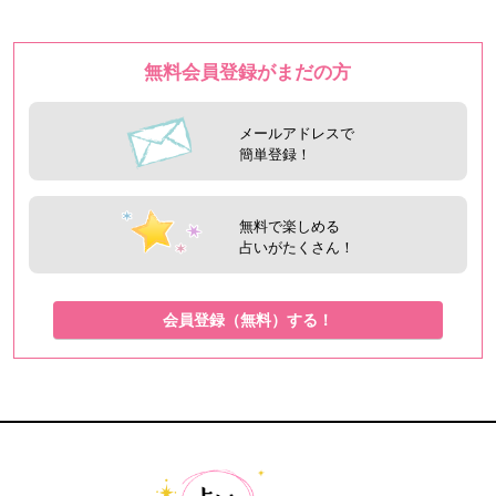
無料会員登録がまだの方
メールアドレスで
簡単登録！
無料で楽しめる
占いがたくさん！
会員登録（無料）する！