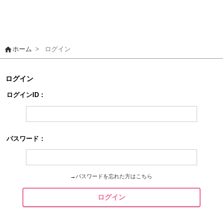
home
ホーム
>
ログイン
ログイン
ログインID：
パスワード：
→
パスワードを忘れた方はこちら
ログイン