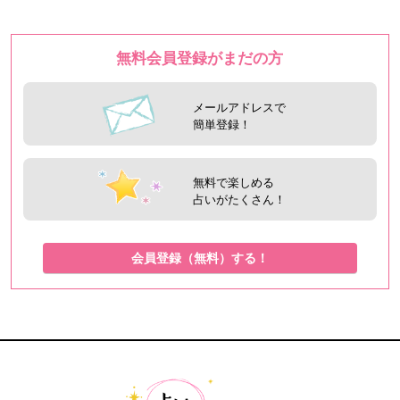
無料会員登録がまだの方
メールアドレスで
簡単登録！
無料で楽しめる
占いがたくさん！
会員登録（無料）する！