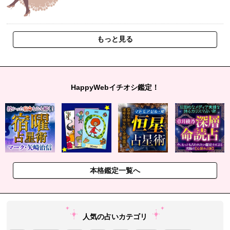
もっと見る
HappyWebイチオシ鑑定！
本格鑑定一覧へ
人気の占いカテゴリ