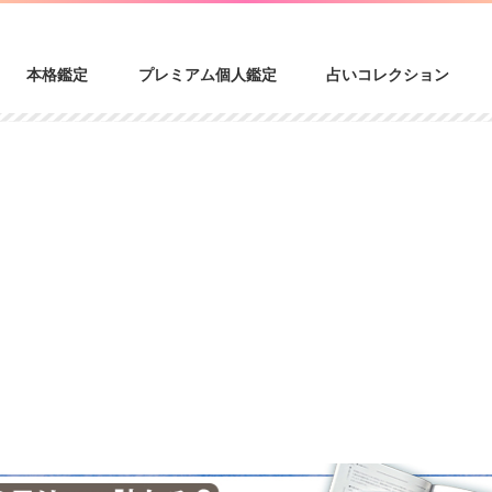
本格鑑定
プレミアム個人鑑定
占いコレクション