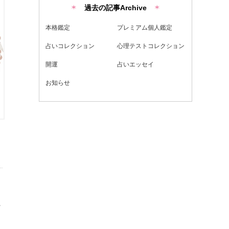
過去の記事Archive
本格鑑定
プレミアム個人鑑定
占いコレクション
心理テストコレクション
開運
占いエッセイ
お知らせ
。