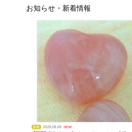
お知らせ・新着情報
2026.08.09
開運
NEW!