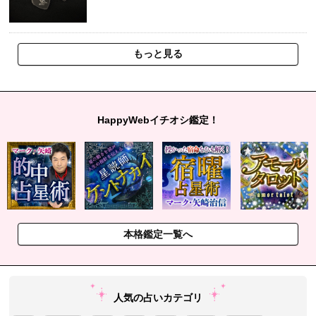
もっと見る
HappyWebイチオシ鑑定！
本格鑑定一覧へ
人気の占いカテゴリ