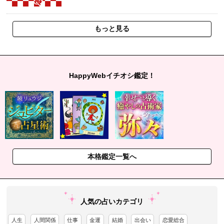
もっと見る
HappyWebイチオシ鑑定！
本格鑑定一覧へ
人気の占いカテゴリ
人生
人間関係
仕事
金運
結婚
出会い
恋愛総合