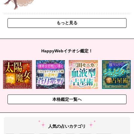
もっと見る
HappyWebイチオシ鑑定！
本格鑑定一覧へ
人気の占いカテゴリ