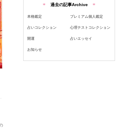
過去の記事Archive
本格鑑定
プレミアム個人鑑定
占いコレクション
心理テストコレクション
開運
占いエッセイ
お知らせ
の