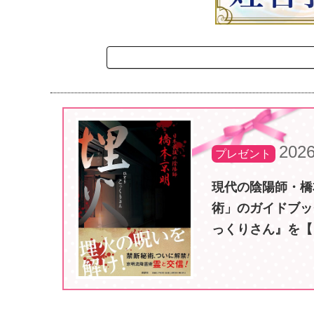
2026
プレゼント
現代の陰陽師・橋
術」のガイドブッ
っくりさん』を【