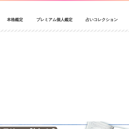
本格鑑定
プレミアム個人鑑定
占いコレクション