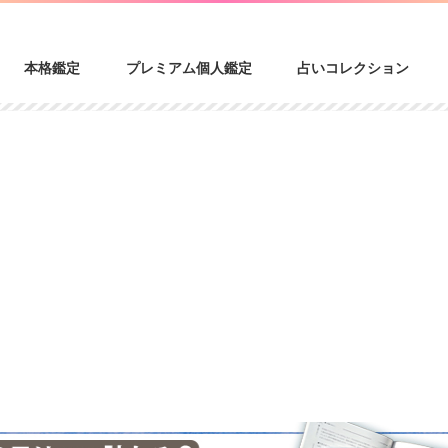
本格鑑定
プレミアム個人鑑定
占いコレクション