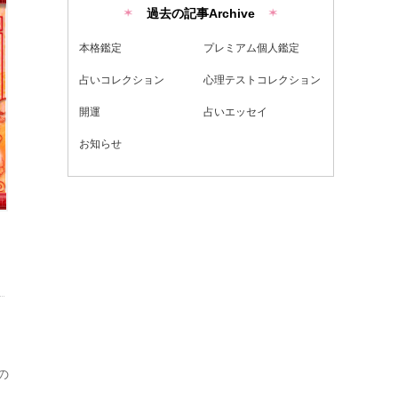
過去の記事Archive
本格鑑定
プレミアム個人鑑定
占いコレクション
心理テストコレクション
開運
占いエッセイ
お知らせ
の