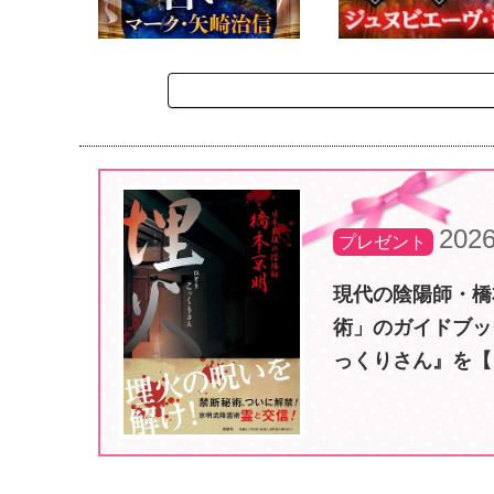
2026
プレゼント
現代の陰陽師・橋
術」のガイドブッ
っくりさん』を【