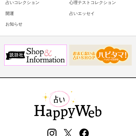
占いコレクション
心理テストコレクション
開運
占いエッセイ
お知らせ